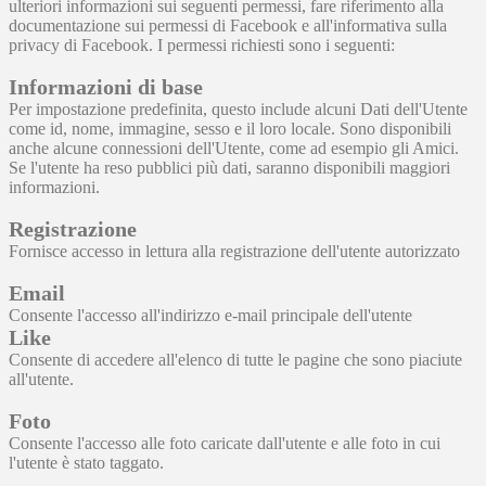
ulteriori informazioni sui seguenti permessi, fare riferimento alla
documentazione sui permessi di Facebook e all'informativa sulla
privacy di Facebook. I permessi richiesti sono i seguenti:
Informazioni di base
Per impostazione predefinita, questo include alcuni Dati dell'Utente
come id, nome, immagine, sesso e il loro locale. Sono disponibili
anche alcune connessioni dell'Utente, come ad esempio gli Amici.
Se l'utente ha reso pubblici più dati, saranno disponibili maggiori
informazioni.
Registrazione
Fornisce accesso in lettura alla registrazione dell'utente autorizzato
Email
Consente l'accesso all'indirizzo e-mail principale dell'utente
Like
Consente di accedere all'elenco di tutte le pagine che sono piaciute
all'utente.
Foto
Consente l'accesso alle foto caricate dall'utente e alle foto in cui
l'utente è stato taggato.