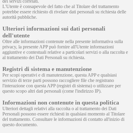
dei servizi correlati.
L'Utente è consapevole del fatto che al Titolare del trattamento
potrebbe essere richiesto di rivelare dati personali su richiesta delle
autorità pubbliche.
Ulteriori informazioni sui dati personali
dell'utente
Oltre alle informazioni contenute nella presente informativa sulla
privacy, la presente APP può fornire all'Utente informazioni
aggiuntive e contestuali relative a particolari servizi o alla raccolta e
al trattamento dei Dati Personali su richiesta.
Registri di sistema e manutenzione
Per scopi operativi e di manutenzione, questa APP e qualsiasi
servizio di terze parti possono raccogliere file che registrano
l'interazione con questa APP (registri di sistema) o utilizzare per
questo scopo altri dati personali (come l'indirizzo IP).
Informazioni non contenute in questa politica
Ulteriori dettagli relativi alla raccolta o al trattamento dei Dati
Personali possono essere richiesti in qualsiasi momento al Titolare
del trattamento. Consultare le informazioni di contatto all'inizio di
questo documento.