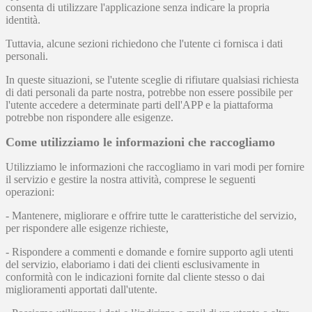
consenta di utilizzare l'applicazione senza indicare la propria
identità.
Tuttavia, alcune sezioni richiedono che l'utente ci fornisca i dati
personali.
In queste situazioni, se l'utente sceglie di rifiutare qualsiasi richiesta
di dati personali da parte nostra, potrebbe non essere possibile per
l'utente accedere a determinate parti dell'APP e la piattaforma
potrebbe non rispondere alle esigenze.
Come utilizziamo le informazioni che raccogliamo
Utilizziamo le informazioni che raccogliamo in vari modi per fornire
il servizio e gestire la nostra attività, comprese le seguenti
operazioni:
- Mantenere, migliorare e offrire tutte le caratteristiche del servizio,
per rispondere alle esigenze richieste,
- Rispondere a commenti e domande e fornire supporto agli utenti
del servizio, elaboriamo i dati dei clienti esclusivamente in
conformità con le indicazioni fornite dal cliente stesso o dai
miglioramenti apportati dall'utente.