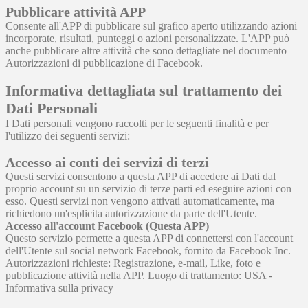
Pubblicare attività APP
Consente all'APP di pubblicare sul grafico aperto utilizzando azioni
incorporate, risultati, punteggi o azioni personalizzate. L'APP può
anche pubblicare altre attività che sono dettagliate nel documento
Autorizzazioni di pubblicazione di Facebook.
Informativa dettagliata sul trattamento dei
Dati Personali
I Dati personali vengono raccolti per le seguenti finalità e per
l'utilizzo dei seguenti servizi:
Accesso ai conti dei servizi di terzi
Questi servizi consentono a questa APP di accedere ai Dati dal
proprio account su un servizio di terze parti ed eseguire azioni con
esso. Questi servizi non vengono attivati automaticamente, ma
richiedono un'esplicita autorizzazione da parte dell'Utente.
Accesso all'account Facebook (Questa APP)
Questo servizio permette a questa APP di connettersi con l'account
dell'Utente sul social network Facebook, fornito da Facebook Inc.
Autorizzazioni richieste: Registrazione, e-mail, Like, foto e
pubblicazione attività nella APP. Luogo di trattamento: USA -
Informativa sulla privacy