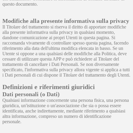
questo documento.
Modifiche alla presente informativa sulla privacy
Il Titolare del trattamento si riserva il diritto di apportare modifiche
alla presente informativa sulla privacy in qualsiasi momento,
dandone comunicazione ai propri Utenti in questa pagina. Si
raccomanda vivamente di controllare spesso questa pagina, facendo
riferimento alla data dell'ultima modifica elencata in basso. Se un
Utente si oppone a una qualsiasi delle modifiche alla Politica, deve
cessare di utilizzare questa APP e può richiedere al Titolare del
trattamento di cancellare i Dati Personali. Se non diversamente
specificato, l'informativa sulla privacy allora vigente si applica a tutti
i Dati personali di cui dispone il Titolare del trattamento degli Utenti.
Definizioni e riferimenti giuridici
Dati personali (o Dati)
Qualsiasi informazione concernente una persona fisica, una persona
giuridica, un'istituzione o un'associazione che sia o possa essere
identificata, anche indirettamente, mediante riferimento a qualsiasi
altra informazione, compreso un numero di identificazione
personale.