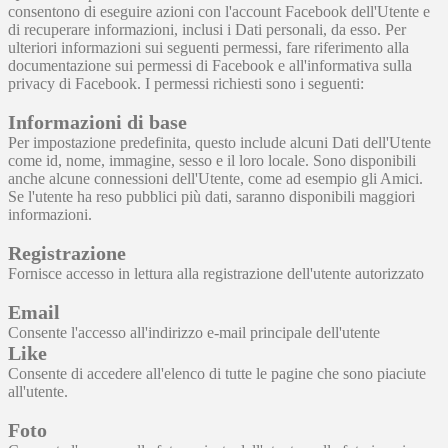
consentono di eseguire azioni con l'account Facebook dell'Utente e
di recuperare informazioni, inclusi i Dati personali, da esso. Per
ulteriori informazioni sui seguenti permessi, fare riferimento alla
documentazione sui permessi di Facebook e all'informativa sulla
privacy di Facebook. I permessi richiesti sono i seguenti:
Informazioni di base
Per impostazione predefinita, questo include alcuni Dati dell'Utente
come id, nome, immagine, sesso e il loro locale. Sono disponibili
anche alcune connessioni dell'Utente, come ad esempio gli Amici.
Se l'utente ha reso pubblici più dati, saranno disponibili maggiori
informazioni.
Registrazione
Fornisce accesso in lettura alla registrazione dell'utente autorizzato
Email
Consente l'accesso all'indirizzo e-mail principale dell'utente
Like
Consente di accedere all'elenco di tutte le pagine che sono piaciute
all'utente.
Foto