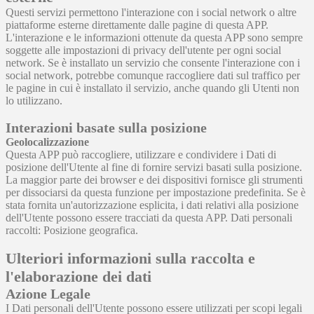
Questi servizi permettono l'interazione con i social network o altre
piattaforme esterne direttamente dalle pagine di questa APP.
L'interazione e le informazioni ottenute da questa APP sono sempre
soggette alle impostazioni di privacy dell'utente per ogni social
network. Se è installato un servizio che consente l'interazione con i
social network, potrebbe comunque raccogliere dati sul traffico per
le pagine in cui è installato il servizio, anche quando gli Utenti non
lo utilizzano.
Interazioni basate sulla posizione
Geolocalizzazione
Questa APP può raccogliere, utilizzare e condividere i Dati di
posizione dell'Utente al fine di fornire servizi basati sulla posizione.
La maggior parte dei browser e dei dispositivi fornisce gli strumenti
per dissociarsi da questa funzione per impostazione predefinita. Se è
stata fornita un'autorizzazione esplicita, i dati relativi alla posizione
dell'Utente possono essere tracciati da questa APP. Dati personali
raccolti: Posizione geografica.
Ulteriori informazioni sulla raccolta e
l'elaborazione dei dati
Azione Legale
I Dati personali dell'Utente possono essere utilizzati per scopi legali