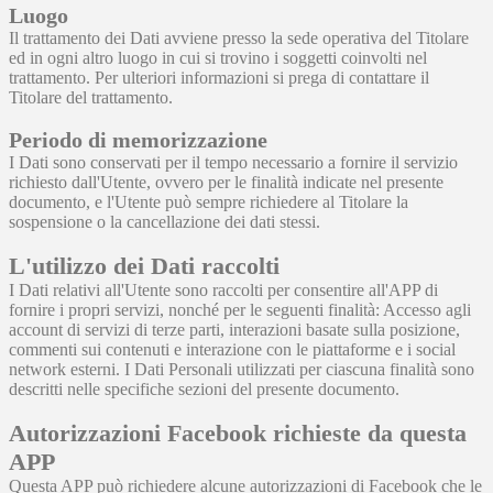
Luogo
Il trattamento dei Dati avviene presso la sede operativa del Titolare
ed in ogni altro luogo in cui si trovino i soggetti coinvolti nel
trattamento. Per ulteriori informazioni si prega di contattare il
Titolare del trattamento.
Periodo di memorizzazione
I Dati sono conservati per il tempo necessario a fornire il servizio
richiesto dall'Utente, ovvero per le finalità indicate nel presente
documento, e l'Utente può sempre richiedere al Titolare la
sospensione o la cancellazione dei dati stessi.
L'utilizzo dei Dati raccolti
I Dati relativi all'Utente sono raccolti per consentire all'APP di
fornire i propri servizi, nonché per le seguenti finalità: Accesso agli
account di servizi di terze parti, interazioni basate sulla posizione,
commenti sui contenuti e interazione con le piattaforme e i social
network esterni. I Dati Personali utilizzati per ciascuna finalità sono
descritti nelle specifiche sezioni del presente documento.
Autorizzazioni Facebook richieste da questa
APP
Questa APP può richiedere alcune autorizzazioni di Facebook che le