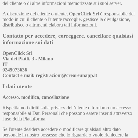
del cliente o di altre informazioni memorizzate sui suoi server.
A discrezione del cliente o utente,
OpenClick Srl
è responsabile del
modo in cui il cliente o l'utente raccoglie, gestisce la divulgazione,
distribuisce o altrimenti elabora tali informazioni.
Contatto per accedere, correggere, cancellare qualsiasi
informazione sui dati
OpenClick Srl
Via dei Piatti, 3 - Milano
IT
0245073636
Contact e-mail: registrazioni@creareunapp.it
I dati utente
Accesso, modifica, cancellazione
Rispettiamo i diritti sulla privacy dell’utente e forniamo un accesso
responsabile ai Dati Personali che possono essere inseriti attraverso
l'uso della Piattaforma.
Se l'utente desidera accedere o modificare qualsiasi altro dato
personale in nostro possesso che lo riguarda o vuole richiedere la