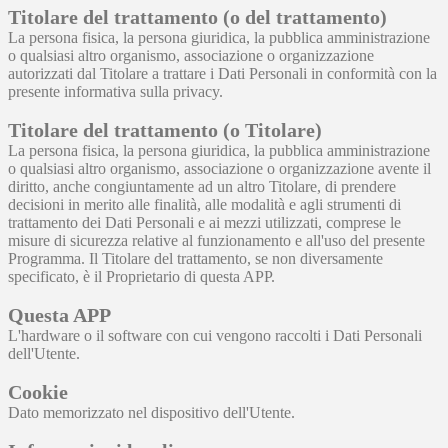
Titolare del trattamento (o del trattamento)
La persona fisica, la persona giuridica, la pubblica amministrazione
o qualsiasi altro organismo, associazione o organizzazione
autorizzati dal Titolare a trattare i Dati Personali in conformità con la
presente informativa sulla privacy.
Titolare del trattamento (o Titolare)
La persona fisica, la persona giuridica, la pubblica amministrazione
o qualsiasi altro organismo, associazione o organizzazione avente il
diritto, anche congiuntamente ad un altro Titolare, di prendere
decisioni in merito alle finalità, alle modalità e agli strumenti di
trattamento dei Dati Personali e ai mezzi utilizzati, comprese le
misure di sicurezza relative al funzionamento e all'uso del presente
Programma. Il Titolare del trattamento, se non diversamente
specificato, è il Proprietario di questa APP.
Questa APP
L'hardware o il software con cui vengono raccolti i Dati Personali
dell'Utente.
Cookie
Dato memorizzato nel dispositivo dell'Utente.