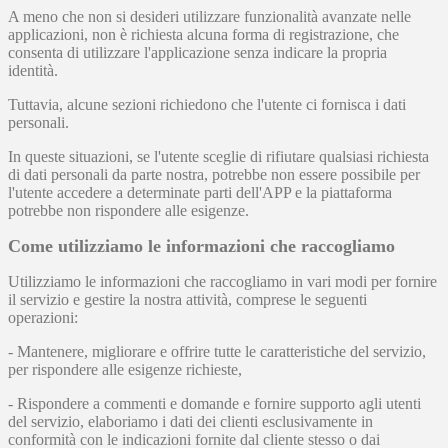
A meno che non si desideri utilizzare funzionalità avanzate nelle
applicazioni, non è richiesta alcuna forma di registrazione, che
consenta di utilizzare l'applicazione senza indicare la propria
identità.
Tuttavia, alcune sezioni richiedono che l'utente ci fornisca i dati
personali.
In queste situazioni, se l'utente sceglie di rifiutare qualsiasi richiesta
di dati personali da parte nostra, potrebbe non essere possibile per
l'utente accedere a determinate parti dell'APP e la piattaforma
potrebbe non rispondere alle esigenze.
Come utilizziamo le informazioni che raccogliamo
Utilizziamo le informazioni che raccogliamo in vari modi per fornire
il servizio e gestire la nostra attività, comprese le seguenti
operazioni:
- Mantenere, migliorare e offrire tutte le caratteristiche del servizio,
per rispondere alle esigenze richieste,
- Rispondere a commenti e domande e fornire supporto agli utenti
del servizio, elaboriamo i dati dei clienti esclusivamente in
conformità con le indicazioni fornite dal cliente stesso o dai